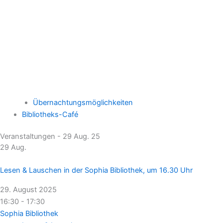
Übernachtungsmöglichkeiten
Bibliotheks-Café
Veranstaltungen - 29 Aug. 25
29
Aug.
Lesen & Lauschen in der Sophia Bibliothek, um 16.30 Uhr
29. August 2025
16:30 - 17:30
Sophia Bibliothek