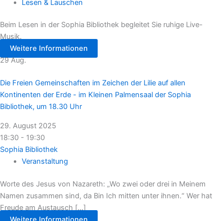
Lesen & Lauschen
Beim Lesen in der Sophia Bibliothek begleitet Sie ruhige Live-
Musik.
Weitere Informationen
29
Aug.
Die Freien Gemeinschaften im Zeichen der Lilie auf allen
Kontinenten der Erde - im Kleinen Palmensaal der Sophia
Bibliothek, um 18.30 Uhr
29. August 2025
18:30 - 19:30
Sophia Bibliothek
Veranstaltung
Worte des Jesus von Nazareth: „Wo zwei oder drei in Meinem
Namen zusammen sind, da Bin Ich mitten unter ihnen.“ Wer hat
Freude am Austausch [...]
Weitere Informationen