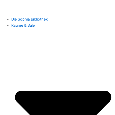
Die Sophia Bibliothek
Räume & Säle