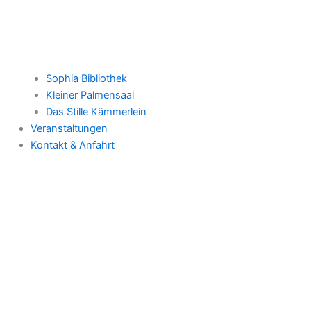
Sophia Bibliothek
Kleiner Palmensaal
Das Stille Kämmerlein
Veranstaltungen
Kontakt & Anfahrt