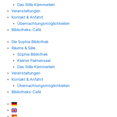
Das Stille Kämmerlein
Veranstaltungen
Kontakt & Anfahrt
Übernachtungsmöglichkeiten
Bibliotheks-Café
Die Sophia Bibliothek
Räume & Säle
Sophia Bibliothek
Kleiner Palmensaal
Das Stille Kämmerlein
Veranstaltungen
Kontakt & Anfahrt
Übernachtungsmöglichkeiten
Bibliotheks-Café