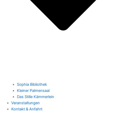
Sophia Bibliothek
Kleiner Palmensaal
Das Stille Kämmerlein
Veranstaltungen
Kontakt & Anfahrt