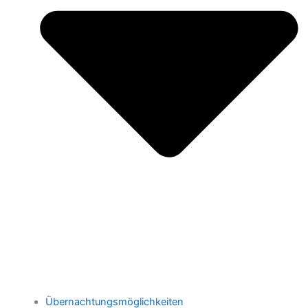
Übernachtungsmöglichkeiten