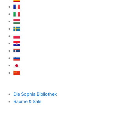
Die Sophia Bibliothek
Räume & Säle