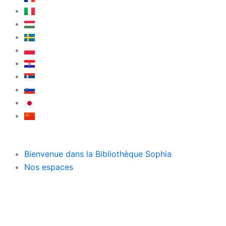
Bienvenue dans la Bibliothèque Sophia
Nos espaces