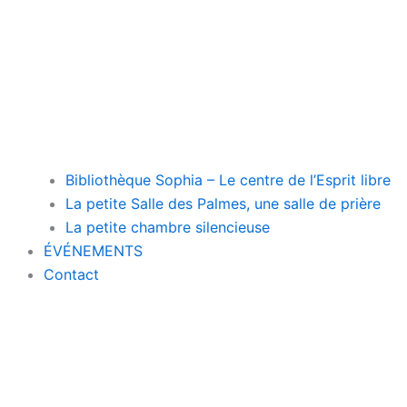
Bibliothèque Sophia – Le centre de l’Esprit libre
La petite Salle des Palmes, une salle de prière
La petite chambre silencieuse
ÉVÉNEMENTS
Contact