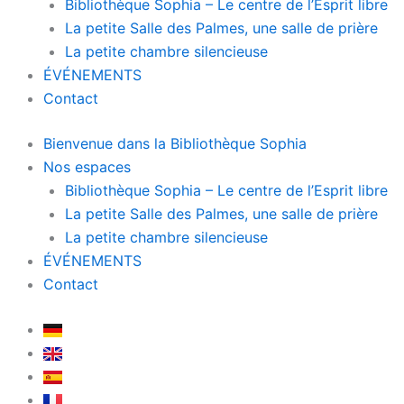
Bibliothèque Sophia – Le centre de l’Esprit libre
La petite Salle des Palmes, une salle de prière
La petite chambre silencieuse
ÉVÉNEMENTS
Contact
Bienvenue dans la Bibliothèque Sophia
Nos espaces
Bibliothèque Sophia – Le centre de l’Esprit libre
La petite Salle des Palmes, une salle de prière
La petite chambre silencieuse
ÉVÉNEMENTS
Contact