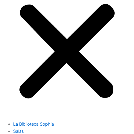
La Biblioteca Sophia
Salas