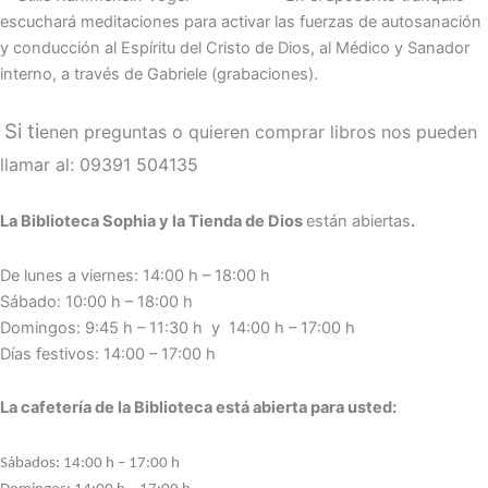
escuchará meditaciones para activar las fuerzas de autosanación
y conducción al Espíritu del Cristo de Dios, al Médico y Sanador
interno, a través de Gabriele (grabaciones).
Si ti
enen preguntas o quieren comprar libros nos pueden
llamar al: 09391 504135
La Biblioteca Sophia y la Tienda de Dios
están abiertas
.
De lunes a viernes: 14:00 h – 18:00 h
Sábado: 10:00 h – 18:00 h
Domingos: 9:45 h – 11:30 h y 14:00 h – 17:00 h
Días festivos: 14:00 – 17:00 h
La cafetería de la Biblioteca está abierta para usted:
Sábados: 14:00 h – 17:00 h