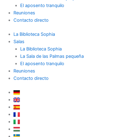
El aposento tranquilo
Reuniones
Contacto directo
La Biblioteca Sophia
Salas
La Biblioteca Sophia
La Sala de las Palmas pequeña
El aposento tranquilo
Reuniones
Contacto directo