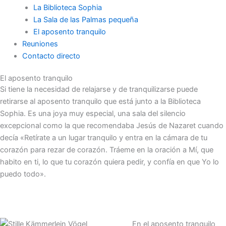
La Biblioteca Sophia
La Sala de las Palmas pequeña
El aposento tranquilo
Reuniones
Contacto directo
El aposento tranquilo
Si tiene la necesidad de relajarse y de tranquilizarse puede
retirarse al aposento tranquilo que está junto a la Biblioteca
Sophia. Es una joya muy especial, una sala del silencio
excepcional como la que recomendaba Jesús de Nazaret cuando
decía «Retírate a un lugar tranquilo y entra en la cámara de tu
corazón para rezar de corazón. Tráeme en la oración a Mí, que
habito en ti, lo que tu corazón quiera pedir, y confía en que Yo lo
puedo todo».
En el aposento tranquilo