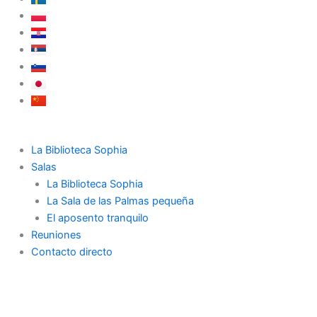
La Biblioteca Sophia
Salas
La Biblioteca Sophia
La Sala de las Palmas pequeña
El aposento tranquilo
Reuniones
Contacto directo