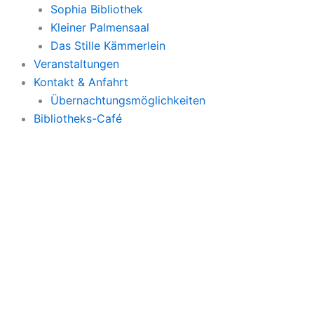
Sophia Bibliothek
Kleiner Palmensaal
Das Stille Kämmerlein
Veranstaltungen
Kontakt & Anfahrt
Übernachtungsmöglichkeiten
Bibliotheks-Café