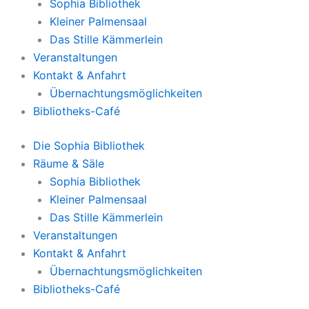
Sophia Bibliothek
Kleiner Palmensaal
Das Stille Kämmerlein
Veranstaltungen
Kontakt & Anfahrt
Übernachtungsmöglichkeiten
Bibliotheks-Café
Die Sophia Bibliothek
Räume & Säle
Sophia Bibliothek
Kleiner Palmensaal
Das Stille Kämmerlein
Veranstaltungen
Kontakt & Anfahrt
Übernachtungsmöglichkeiten
Bibliotheks-Café