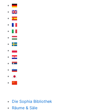
Die Sophia Bibliothek
Räume & Säle