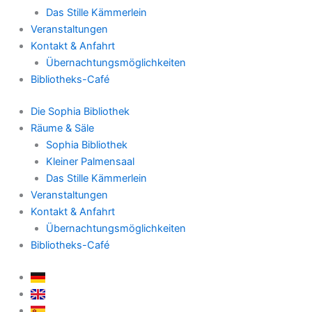
Das Stille Kämmerlein
Veranstaltungen
Kontakt & Anfahrt
Übernachtungsmöglichkeiten
Bibliotheks-Café
Die Sophia Bibliothek
Räume & Säle
Sophia Bibliothek
Kleiner Palmensaal
Das Stille Kämmerlein
Veranstaltungen
Kontakt & Anfahrt
Übernachtungsmöglichkeiten
Bibliotheks-Café