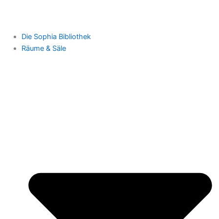
Die Sophia Bibliothek
Räume & Säle