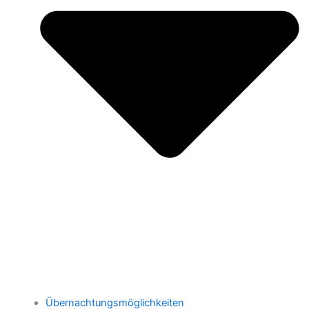
Übernachtungsmöglichkeiten