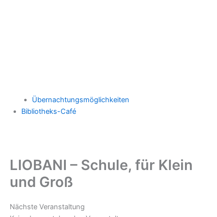
Übernachtungsmöglichkeiten
Bibliotheks-Café
LIOBANI – Schule, für Klein
und Groß
Nächste Veranstaltung