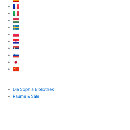
Die Sophia Bibliothek
Räume & Säle