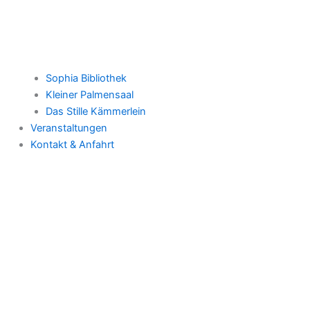
Sophia Bibliothek
Kleiner Palmensaal
Das Stille Kämmerlein
Veranstaltungen
Kontakt & Anfahrt