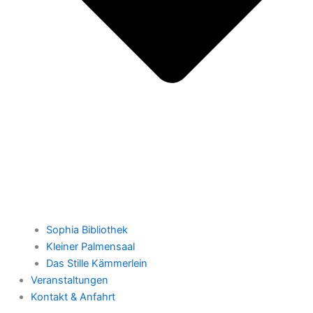
Sophia Bibliothek
Kleiner Palmensaal
Das Stille Kämmerlein
Veranstaltungen
Kontakt & Anfahrt