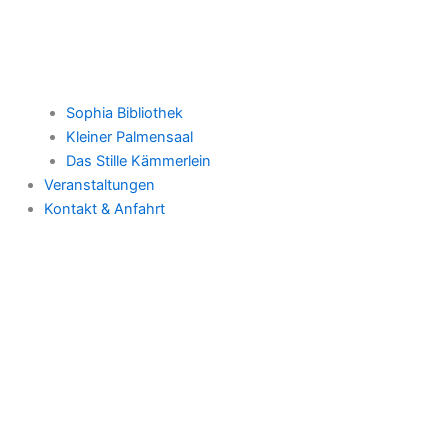
Sophia Bibliothek
Kleiner Palmensaal
Das Stille Kämmerlein
Veranstaltungen
Kontakt & Anfahrt