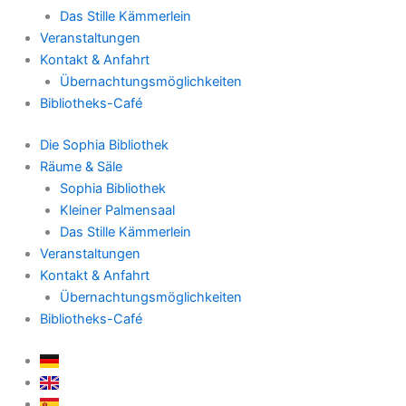
Das Stille Kämmerlein
Veranstaltungen
Kontakt & Anfahrt
Übernachtungsmöglichkeiten
Bibliotheks-Café
Die Sophia Bibliothek
Räume & Säle
Sophia Bibliothek
Kleiner Palmensaal
Das Stille Kämmerlein
Veranstaltungen
Kontakt & Anfahrt
Übernachtungsmöglichkeiten
Bibliotheks-Café