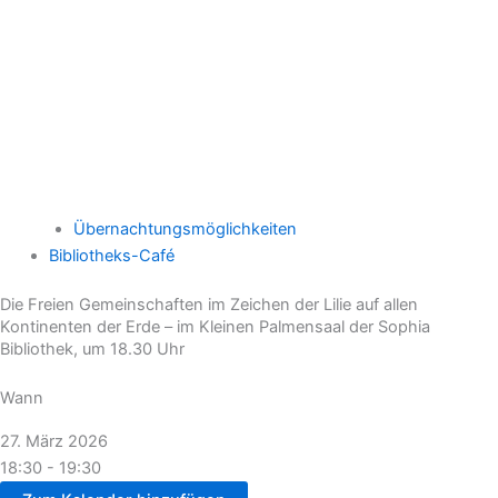
Übernachtungsmöglichkeiten
Bibliotheks-Café
Die Freien Gemeinschaften im Zeichen der Lilie auf allen
Kontinenten der Erde – im Kleinen Palmensaal der Sophia
Bibliothek, um 18.30 Uhr
Wann
27. März 2026
18:30 - 19:30