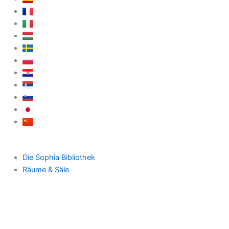
Die Sophia Bibliothek
Räume & Säle