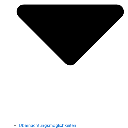
Übernachtungsmöglichkeiten