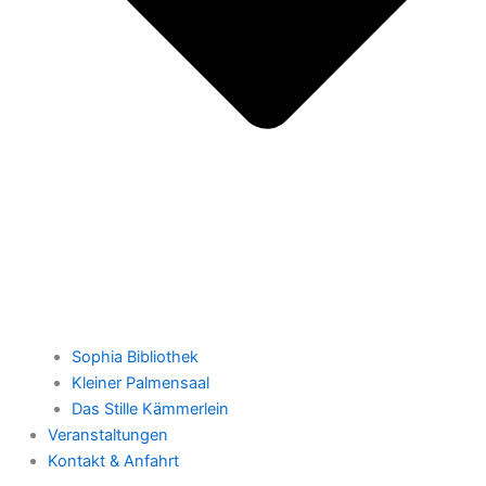
Sophia Bibliothek
Kleiner Palmensaal
Das Stille Kämmerlein
Veranstaltungen
Kontakt & Anfahrt