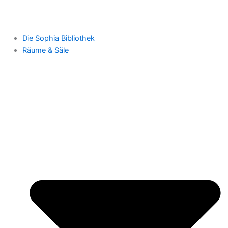
Die Sophia Bibliothek
Räume & Säle