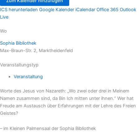
Zum Kalender hinzufügen
ICS herunterladen
Google Kalender
iCalendar
Office 365
Outlook
Live
Wo
Sophia Bibliothek
Max-Braun-Str. 2, Marktheidenfeld
Veranstaltungstyp
Veranstaltung
Worte des Jesus von Nazareth: „Wo zwei oder drei in Meinem
Namen zusammen sind, da Bin Ich mitten unter ihnen.“ Wer hat
Freude am Austausch über Erfahrungen mit der Lehre des Freien
Geistes?
– im Kleinen Palmensaal der Sophia Bibliothek