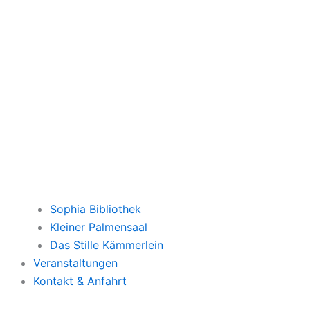
Sophia Bibliothek
Kleiner Palmensaal
Das Stille Kämmerlein
Veranstaltungen
Kontakt & Anfahrt