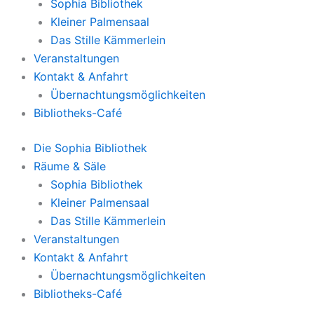
Sophia Bibliothek
Kleiner Palmensaal
Das Stille Kämmerlein
Veranstaltungen
Kontakt & Anfahrt
Übernachtungsmöglichkeiten
Bibliotheks-Café
Die Sophia Bibliothek
Räume & Säle
Sophia Bibliothek
Kleiner Palmensaal
Das Stille Kämmerlein
Veranstaltungen
Kontakt & Anfahrt
Übernachtungsmöglichkeiten
Bibliotheks-Café