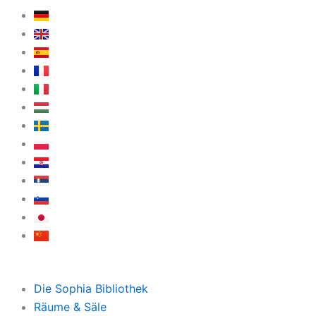
Die Sophia Bibliothek
Räume & Säle