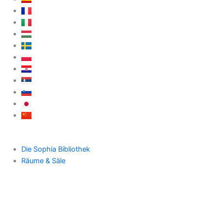
Die Sophia Bibliothek
Räume & Säle