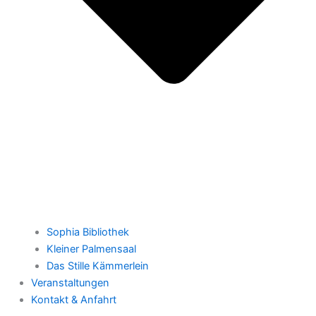
Sophia Bibliothek
Kleiner Palmensaal
Das Stille Kämmerlein
Veranstaltungen
Kontakt & Anfahrt