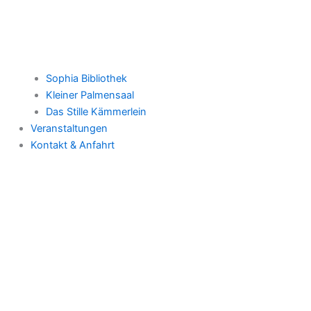
Sophia Bibliothek
Kleiner Palmensaal
Das Stille Kämmerlein
Veranstaltungen
Kontakt & Anfahrt