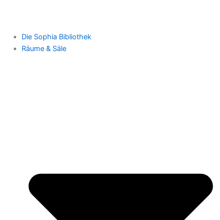
Die Sophia Bibliothek
Räume & Säle