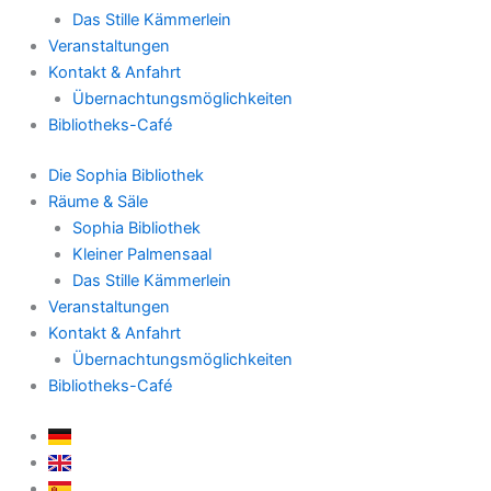
Das Stille Kämmerlein
Veranstaltungen
Kontakt & Anfahrt
Übernachtungsmöglichkeiten
Bibliotheks-Café
Die Sophia Bibliothek
Räume & Säle
Sophia Bibliothek
Kleiner Palmensaal
Das Stille Kämmerlein
Veranstaltungen
Kontakt & Anfahrt
Übernachtungsmöglichkeiten
Bibliotheks-Café