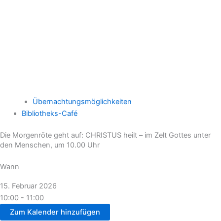
Übernachtungsmöglichkeiten
Bibliotheks-Café
Die Morgenröte geht auf: CHRISTUS heilt – im Zelt Gottes unter
den Menschen, um 10.00 Uhr
Wann
15. Februar 2026
10:00 - 11:00
Zum Kalender hinzufügen