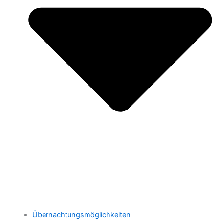
Übernachtungsmöglichkeiten