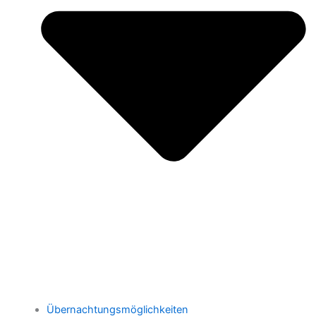
Übernachtungsmöglichkeiten