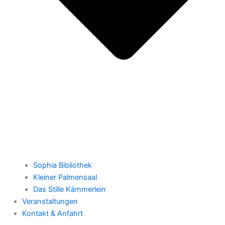
Sophia Bibliothek
Kleiner Palmensaal
Das Stille Kämmerlein
Veranstaltungen
Kontakt & Anfahrt