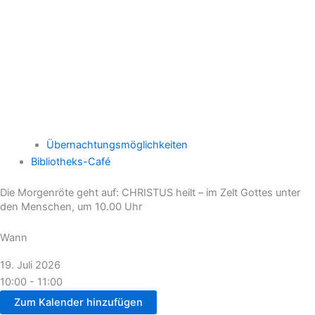
Übernachtungsmöglichkeiten
Bibliotheks-Café
Die Morgenröte geht auf: CHRISTUS heilt – im Zelt Gottes unter
den Menschen, um 10.00 Uhr
Wann
19. Juli 2026
10:00 - 11:00
Zum Kalender hinzufügen