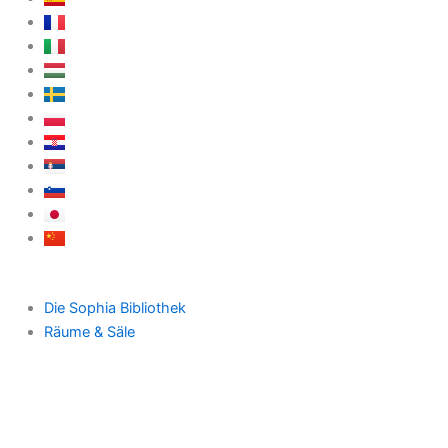
Die Sophia Bibliothek
Räume & Säle