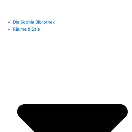
Die Sophia Bibliothek
Räume & Säle