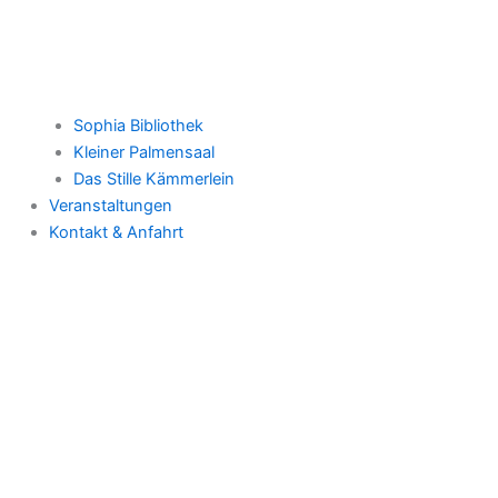
Sophia Bibliothek
Kleiner Palmensaal
Das Stille Kämmerlein
Veranstaltungen
Kontakt & Anfahrt