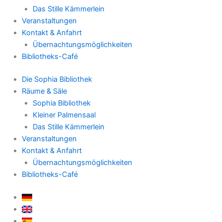
Das Stille Kämmerlein
Veranstaltungen
Kontakt & Anfahrt
Übernachtungsmöglichkeiten
Bibliotheks-Café
Die Sophia Bibliothek
Räume & Säle
Sophia Bibliothek
Kleiner Palmensaal
Das Stille Kämmerlein
Veranstaltungen
Kontakt & Anfahrt
Übernachtungsmöglichkeiten
Bibliotheks-Café