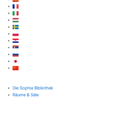
Die Sophia Bibliothek
Räume & Säle