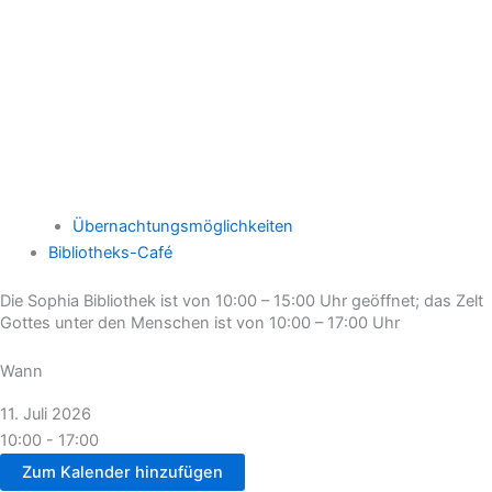
Übernachtungsmöglichkeiten
Bibliotheks-Café
Die Sophia Bibliothek ist von 10:00 – 15:00 Uhr geöffnet; das Zelt
Gottes unter den Menschen ist von 10:00 – 17:00 Uhr
Wann
11. Juli 2026
10:00 - 17:00
Zum Kalender hinzufügen