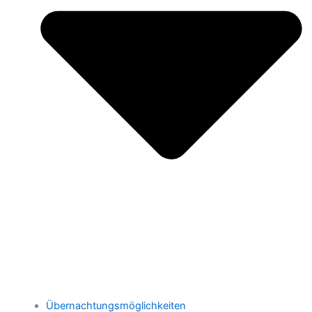
Übernachtungsmöglichkeiten