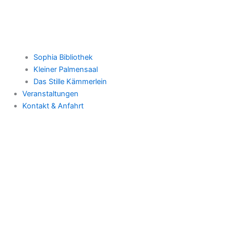
Sophia Bibliothek
Kleiner Palmensaal
Das Stille Kämmerlein
Veranstaltungen
Kontakt & Anfahrt