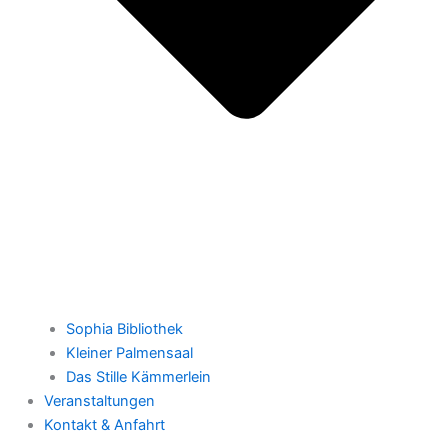
Sophia Bibliothek
Kleiner Palmensaal
Das Stille Kämmerlein
Veranstaltungen
Kontakt & Anfahrt