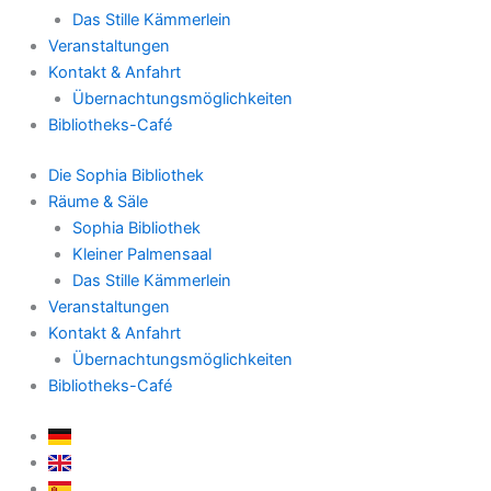
Das Stille Kämmerlein
Veranstaltungen
Kontakt & Anfahrt
Übernachtungsmöglichkeiten
Bibliotheks-Café
Die Sophia Bibliothek
Räume & Säle
Sophia Bibliothek
Kleiner Palmensaal
Das Stille Kämmerlein
Veranstaltungen
Kontakt & Anfahrt
Übernachtungsmöglichkeiten
Bibliotheks-Café