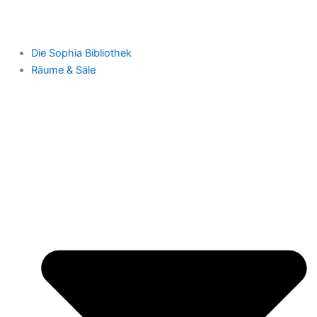
Die Sophia Bibliothek
Räume & Säle