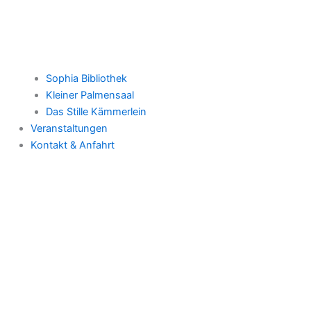
Sophia Bibliothek
Kleiner Palmensaal
Das Stille Kämmerlein
Veranstaltungen
Kontakt & Anfahrt