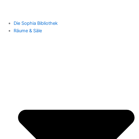
Die Sophia Bibliothek
Räume & Säle