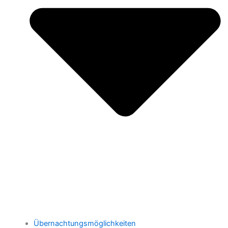
Übernachtungsmöglichkeiten