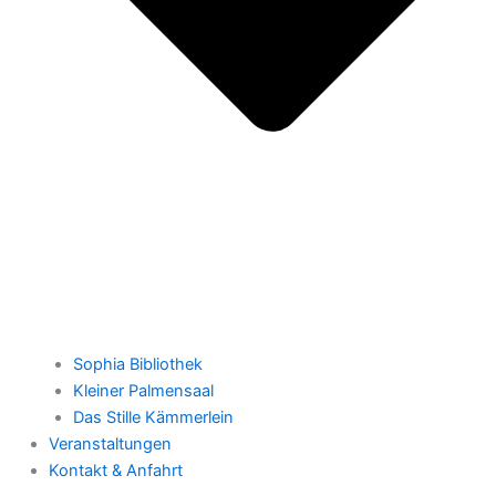
Sophia Bibliothek
Kleiner Palmensaal
Das Stille Kämmerlein
Veranstaltungen
Kontakt & Anfahrt