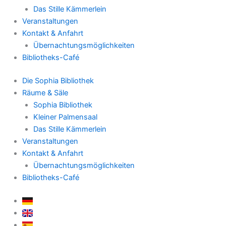
Das Stille Kämmerlein
Veranstaltungen
Kontakt & Anfahrt
Übernachtungsmöglichkeiten
Bibliotheks-Café
Die Sophia Bibliothek
Räume & Säle
Sophia Bibliothek
Kleiner Palmensaal
Das Stille Kämmerlein
Veranstaltungen
Kontakt & Anfahrt
Übernachtungsmöglichkeiten
Bibliotheks-Café