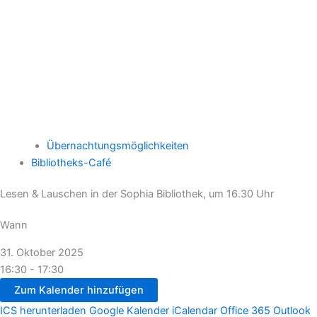
Übernachtungsmöglichkeiten
Bibliotheks-Café
Lesen & Lauschen in der Sophia Bibliothek, um 16.30 Uhr
Wann
31. Oktober 2025
16:30 - 17:30
Zum Kalender hinzufügen
ICS herunterladen
Google Kalender
iCalendar
Office 365
Outlook