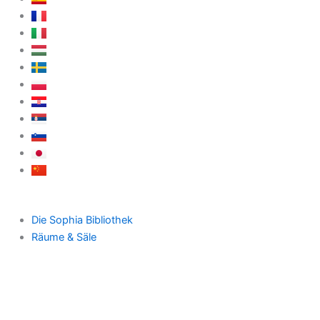
Die Sophia Bibliothek
Räume & Säle