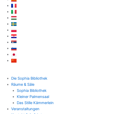
Die Sophia Bibliothek
Räume & Säle
Sophia Bibliothek
Kleiner Palmensaal
Das Stille Kämmerlein
Veranstaltungen