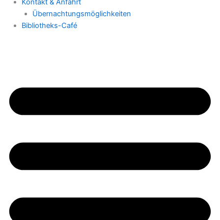
Kontakt & Anfahrt
Übernachtungsmöglichkeiten
Bibliotheks-Café