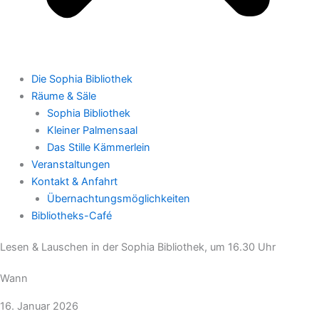
Die Sophia Bibliothek
Räume & Säle
Sophia Bibliothek
Kleiner Palmensaal
Das Stille Kämmerlein
Veranstaltungen
Kontakt & Anfahrt
Übernachtungsmöglichkeiten
Bibliotheks-Café
Lesen & Lauschen in der Sophia Bibliothek, um 16.30 Uhr
Wann
16. Januar 2026