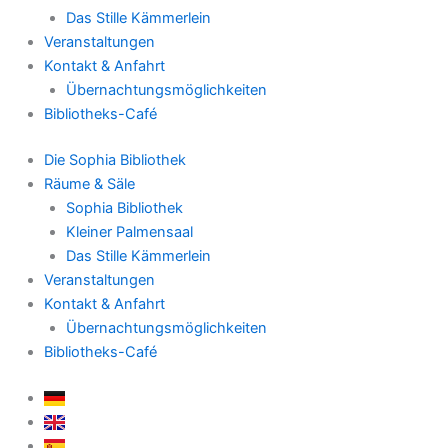
Das Stille Kämmerlein
Veranstaltungen
Kontakt & Anfahrt
Übernachtungsmöglichkeiten
Bibliotheks-Café
Die Sophia Bibliothek
Räume & Säle
Sophia Bibliothek
Kleiner Palmensaal
Das Stille Kämmerlein
Veranstaltungen
Kontakt & Anfahrt
Übernachtungsmöglichkeiten
Bibliotheks-Café