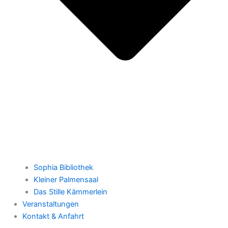
Sophia Bibliothek
Kleiner Palmensaal
Das Stille Kämmerlein
Veranstaltungen
Kontakt & Anfahrt