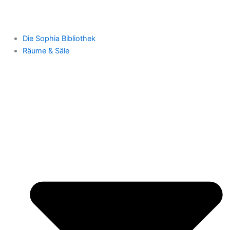
Die Sophia Bibliothek
Räume & Säle