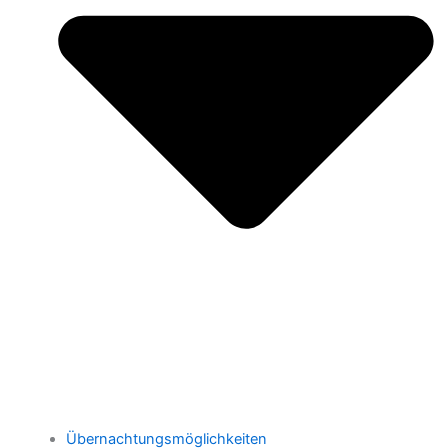
Übernachtungsmöglichkeiten