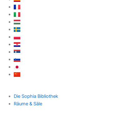
Die Sophia Bibliothek
Räume & Säle