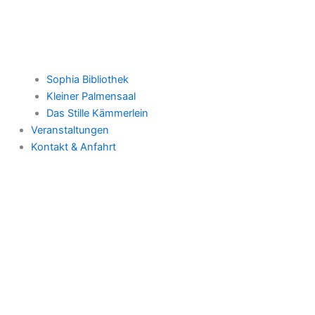
Sophia Bibliothek
Kleiner Palmensaal
Das Stille Kämmerlein
Veranstaltungen
Kontakt & Anfahrt