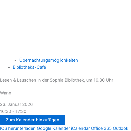
Übernachtungsmöglichkeiten
Bibliotheks-Café
Lesen & Lauschen in der Sophia Bibliothek, um 16.30 Uhr
Wann
23. Januar 2026
16:30 - 17:30
Zum Kalender hinzufügen
ICS herunterladen
Google Kalender
iCalendar
Office 365
Outlook