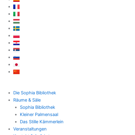
Die Sophia Bibliothek
Räume & Säle
Sophia Bibliothek
Kleiner Palmensaal
Das Stille Kämmerlein
Veranstaltungen