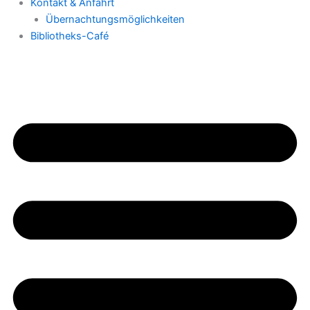
Kontakt & Anfahrt
Übernachtungsmöglichkeiten
Bibliotheks-Café