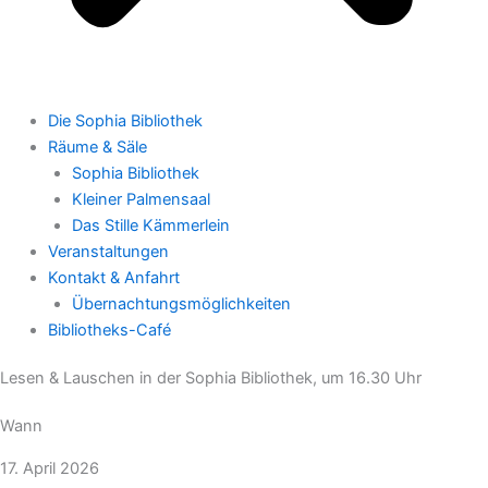
Die Sophia Bibliothek
Räume & Säle
Sophia Bibliothek
Kleiner Palmensaal
Das Stille Kämmerlein
Veranstaltungen
Kontakt & Anfahrt
Übernachtungsmöglichkeiten
Bibliotheks-Café
Lesen & Lauschen in der Sophia Bibliothek, um 16.30 Uhr
Wann
17. April 2026