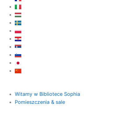
Witamy w Bibliotece Sophia
Pomieszczenia & sale