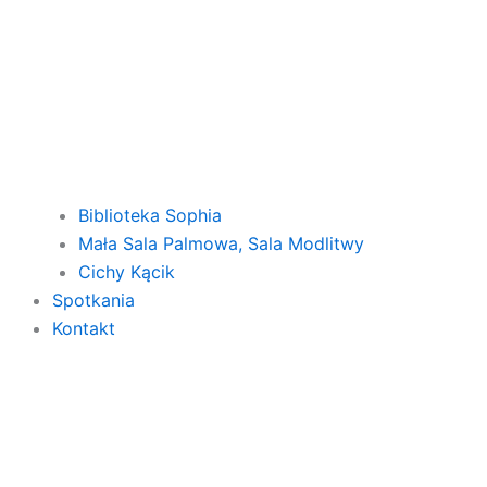
Biblioteka Sophia
Mała Sala Palmowa, Sala Modlitwy
Cichy Kącik
Spotkania
Kontakt