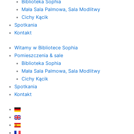
Biblioteka Sophia
Mała Sala Palmowa, Sala Modlitwy
Cichy Kącik
Spotkania
Kontakt
Witamy w Bibliotece Sophia
Pomieszczenia & sale
Biblioteka Sophia
Mała Sala Palmowa, Sala Modlitwy
Cichy Kącik
Spotkania
Kontakt