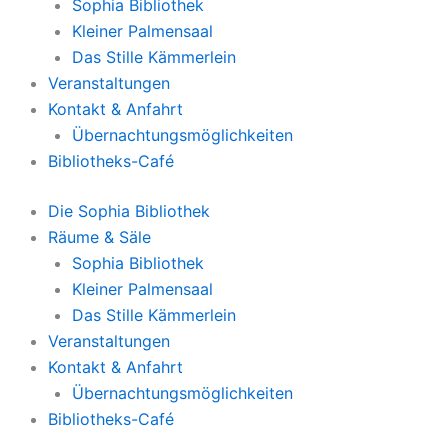
Sophia Bibliothek
Kleiner Palmensaal
Das Stille Kämmerlein
Veranstaltungen
Kontakt & Anfahrt
Übernachtungsmöglichkeiten
Bibliotheks-Café
Die Sophia Bibliothek
Räume & Säle
Sophia Bibliothek
Kleiner Palmensaal
Das Stille Kämmerlein
Veranstaltungen
Kontakt & Anfahrt
Übernachtungsmöglichkeiten
Bibliotheks-Café