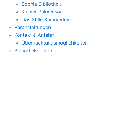
Sophia Bibliothek
Kleiner Palmensaal
Das Stille Kämmerlein
Veranstaltungen
Kontakt & Anfahrt
Übernachtungsmöglichkeiten
Bibliotheks-Café