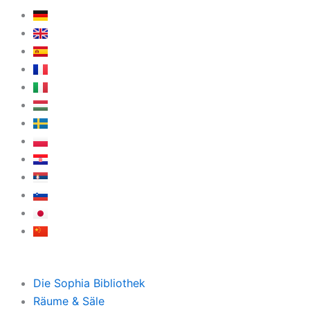
Die Sophia Bibliothek
Räume & Säle