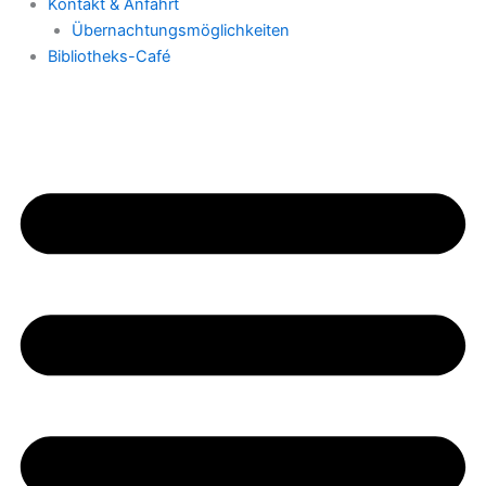
Kontakt & Anfahrt
Übernachtungsmöglichkeiten
Bibliotheks-Café