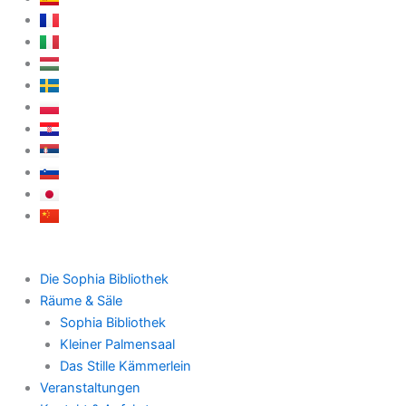
Die Sophia Bibliothek
Räume & Säle
Sophia Bibliothek
Kleiner Palmensaal
Das Stille Kämmerlein
Veranstaltungen