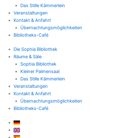
Das Stille Kämmerlein
Veranstaltungen
Kontakt & Anfahrt
Übernachtungsmöglichkeiten
Bibliotheks-Café
Die Sophia Bibliothek
Räume & Säle
Sophia Bibliothek
Kleiner Palmensaal
Das Stille Kämmerlein
Veranstaltungen
Kontakt & Anfahrt
Übernachtungsmöglichkeiten
Bibliotheks-Café