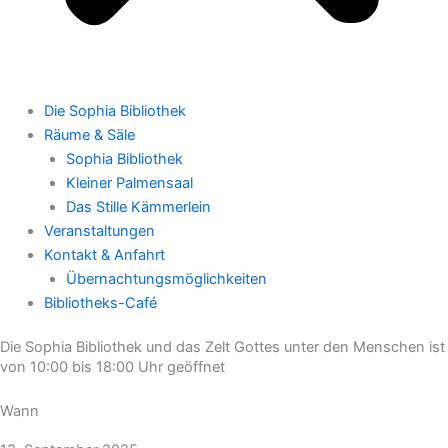
Die Sophia Bibliothek
Räume & Säle
Sophia Bibliothek
Kleiner Palmensaal
Das Stille Kämmerlein
Veranstaltungen
Kontakt & Anfahrt
Übernachtungsmöglichkeiten
Bibliotheks-Café
Die Sophia Bibliothek und das Zelt Gottes unter den Menschen ist
von 10:00 bis 18:00 Uhr geöffnet
Wann