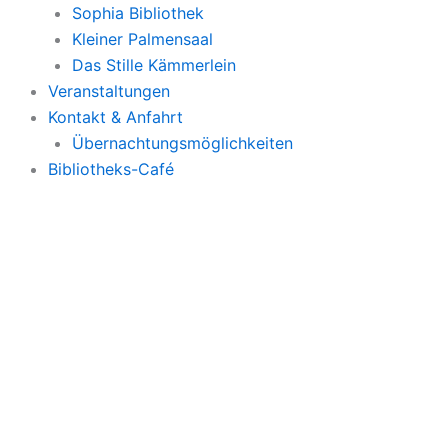
Sophia Bibliothek
Kleiner Palmensaal
Das Stille Kämmerlein
Veranstaltungen
Kontakt & Anfahrt
Übernachtungsmöglichkeiten
Bibliotheks-Café