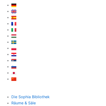
Die Sophia Bibliothek
Räume & Säle