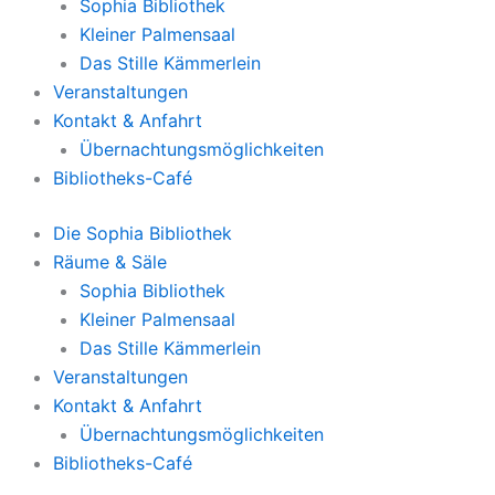
Sophia Bibliothek
Kleiner Palmensaal
Das Stille Kämmerlein
Veranstaltungen
Kontakt & Anfahrt
Übernachtungsmöglichkeiten
Bibliotheks-Café
Die Sophia Bibliothek
Räume & Säle
Sophia Bibliothek
Kleiner Palmensaal
Das Stille Kämmerlein
Veranstaltungen
Kontakt & Anfahrt
Übernachtungsmöglichkeiten
Bibliotheks-Café